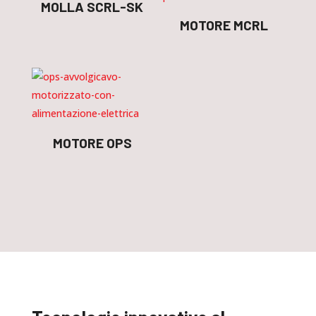
MOLLA SCRL-SK
MOTORE MCRL
MOTORE OPS