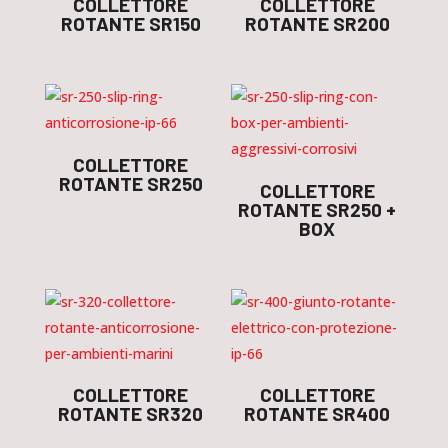
COLLETTORE
COLLETTORE
ROTANTE SR150
ROTANTE SR200
COLLETTORE
ROTANTE SR250
COLLETTORE
ROTANTE SR250 +
BOX
COLLETTORE
COLLETTORE
ROTANTE SR320
ROTANTE SR400