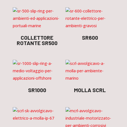
COLLETTORE
SR600
ROTANTE SR500
SR1000
MOLLA SCRL