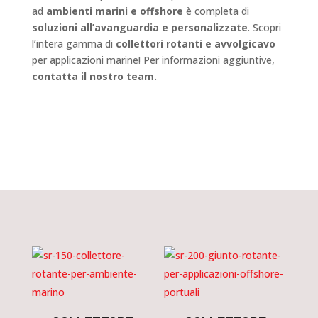
ad
ambienti marini e offshore
è completa di
soluzioni all’avanguardia e personalizzate
. Scopri
l’intera gamma di
collettori rotanti e avvolgicavo
per applicazioni marine! Per informazioni aggiuntive,
contatta il nostro team.