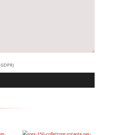
 (GDPR)