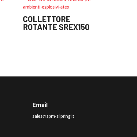
COLLETTORE
ROTANTE SREX150
Email
sales@spm-slipring.it