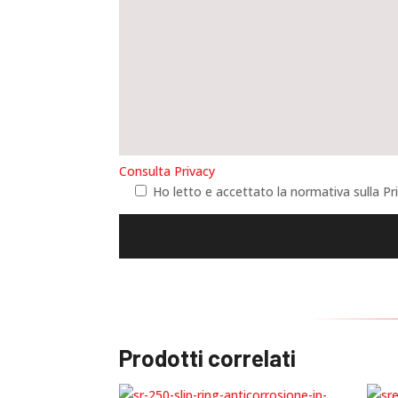
Consulta Privacy
Ho letto e accettato la normativa sulla P
Prodotti correlati