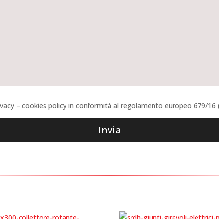
rivacy – cookies policy in conformità al regolamento europeo 679/16
Invia