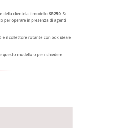
della clientela il modello
SR250
. Si
o per operare in presenza di agenti
0 è il collettore rotante con box ideale
e questo modello o per richiedere