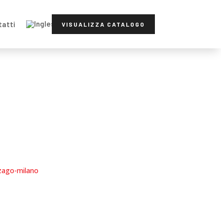
tatti
VISUALIZZA CATALOGO