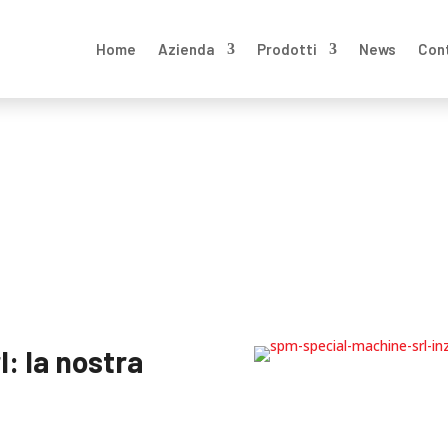
Home
Azienda
Prodotti
News
Con
: la nostra