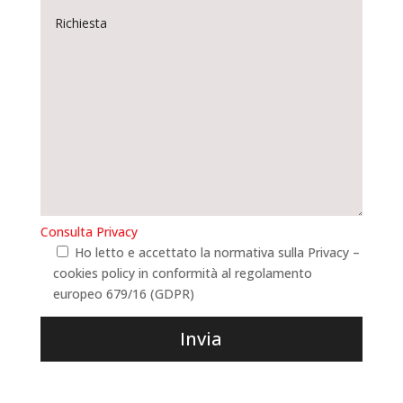
Consulta Privacy
Ho letto e accettato la normativa sulla Privacy –
cookies policy in conformità al regolamento
europeo 679/16 (GDPR)
Invia