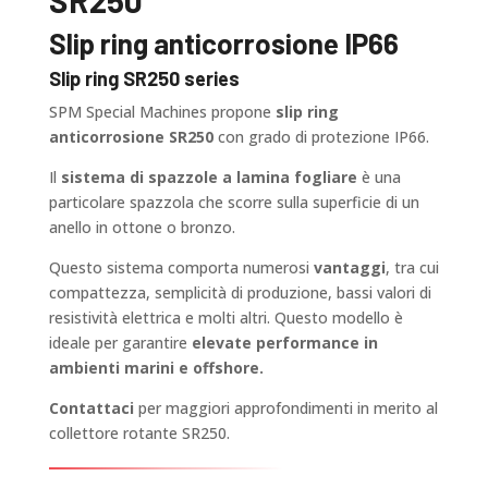
Slip ring anticorrosione IP66
Slip ring SR250 series
SPM Special Machines propone
slip ring
anticorrosione SR250
con grado di protezione IP66.
Il
sistema di spazzole a lamina fogliare
è una
particolare spazzola che scorre sulla superficie di un
anello in ottone o bronzo.
Questo sistema comporta numerosi
vantaggi
, tra cui
compattezza, semplicità di produzione, bassi valori di
resistività elettrica e molti altri. Questo modello è
ideale per garantire
elevate performance in
ambienti marini e offshore.
Contattaci
per maggiori approfondimenti in merito al
collettore rotante SR250.