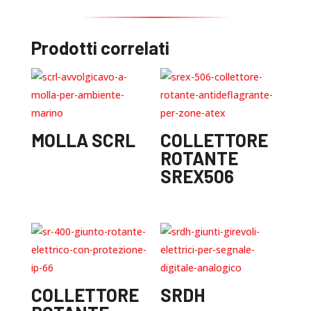
Prodotti correlati
MOLLA SCRL
COLLETTORE
ROTANTE
SREX506
COLLETTORE
SRDH