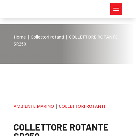
Home
|
Collettori rotanti
| COLLETTORE ROTANTE
SR250
AMBIENTE MARINO
|
COLLETTORI ROTANTI
COLLETTORE ROTANTE
SR250