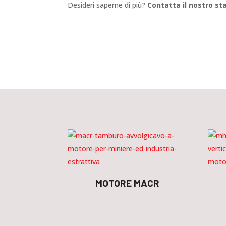
Desideri saperne di più?
Contatta il nostro sta
MOTORE MACR