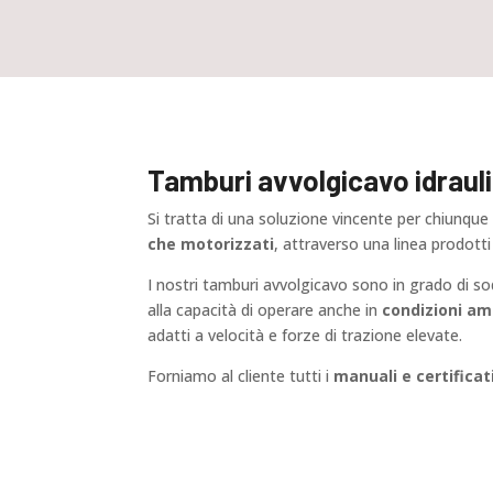
Tamburi avvolgicavo idrauli
Si tratta di una soluzione vincente per chiunque
che motorizzati
, attraverso una linea prodotti
I nostri tamburi avvolgicavo sono in grado di so
alla capacità di operare anche in
condizioni amb
adatti a velocità e forze di trazione elevate.
Forniamo al cliente tutti i
manuali e certificat