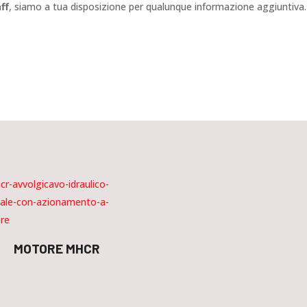
ff
, siamo a tua disposizione per qualunque informazione aggiuntiva.
MOTORE MHCR