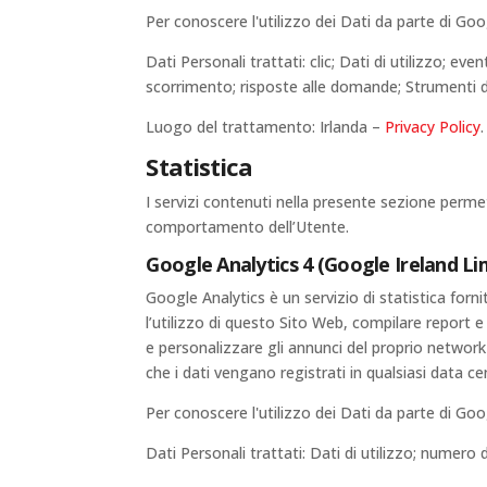
Per conoscere l'utilizzo dei Dati da parte di Goo
Dati Personali trattati: clic; Dati di utilizzo; e
scorrimento; risposte alle domande; Strumenti 
Luogo del trattamento: Irlanda –
Privacy Policy
.
Statistica
I servizi contenuti nella presente sezione permet
comportamento dell’Utente.
Google Analytics 4 (Google Ireland Li
Google Analytics è un servizio di statistica forn
l’utilizzo di questo Sito Web, compilare report e 
e personalizzare gli annunci del proprio network 
che i dati vengano registrati in qualsiasi data ce
Per conoscere l'utilizzo dei Dati da parte di Goo
Dati Personali trattati: Dati di utilizzo; numero 