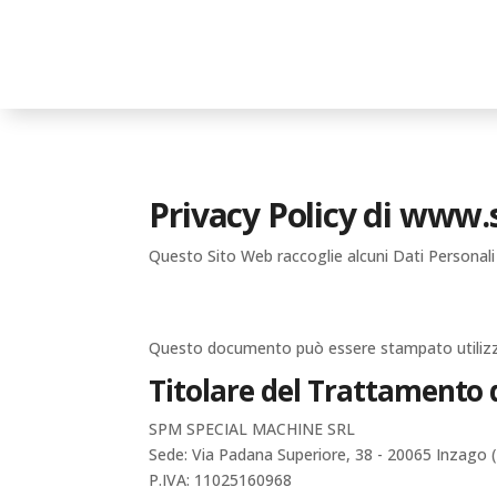
Privacy Policy di
www.sp
Questo Sito Web raccoglie alcuni Dati Personali 
Questo documento può essere stampato utilizza
Titolare del Trattamento 
SPM SPECIAL MACHINE SRL
Sede: Via Padana Superiore, 38 - 20065 Inzago 
P.IVA: 11025160968