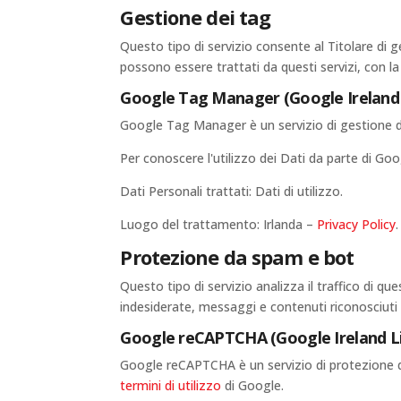
Gestione dei tag
Questo tipo di servizio consente al Titolare di 
possono essere trattati da questi servizi, con l
Google Tag Manager (Google Ireland 
Google Tag Manager è un servizio di gestione de
Per conoscere l'utilizzo dei Dati da parte di Goo
Dati Personali trattati: Dati di utilizzo.
Luogo del trattamento: Irlanda –
Privacy Policy
.
Protezione da spam e bot
Questo tipo di servizio analizza il traffico di qu
indesiderate, messaggi e contenuti riconosciuti
Google reCAPTCHA (Google Ireland L
Google reCAPTCHA è un servizio di protezione d
termini di utilizzo
di Google.