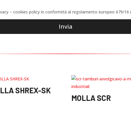
rivacy – cookies policy in conformità al regolamento europeo 679/16
Invia
LLA SHREX-SK
MOLLA SCR