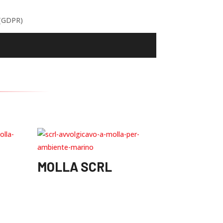
 (GDPR)
MOLLA SCRL