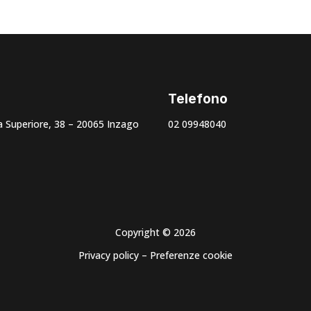
Telefono
 Superiore, 38 – 20065 Inzago
02 09948040
Copyright © 2026
Privacy policy
–
Preferenze cookie