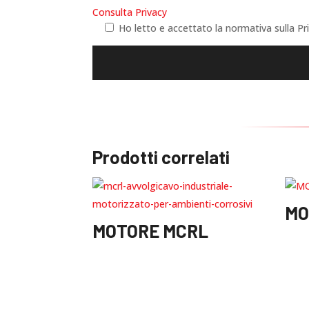
Consulta Privacy
Ho letto e accettato la normativa sulla P
Prodotti correlati
MO
MOTORE MCRL